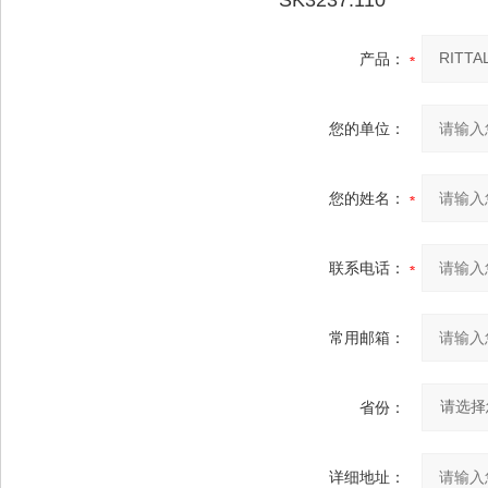
SK3237.110
产品：
您的单位：
您的姓名：
联系电话：
常用邮箱：
省份：
详细地址：