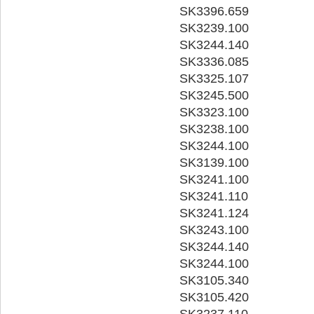
SK3396.659
SK3239.100
SK3244.140
SK3336.085
SK3325.107
SK3245.500
SK3323.100
SK3238.100
SK3244.100
SK3139.100
SK3241.100
SK3241.110
SK3241.124
SK3243.100
SK3244.140
SK3244.100
SK3105.340
SK3105.420