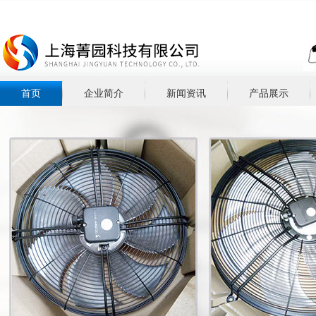
首页
企业简介
新闻资讯
产品展示