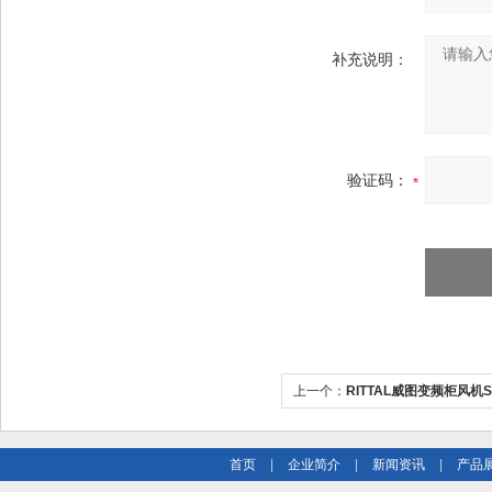
补充说明：
验证码：
上一个：
RITTAL威图变频柜风机SK
片
首页
|
企业简介
|
新闻资讯
|
产品