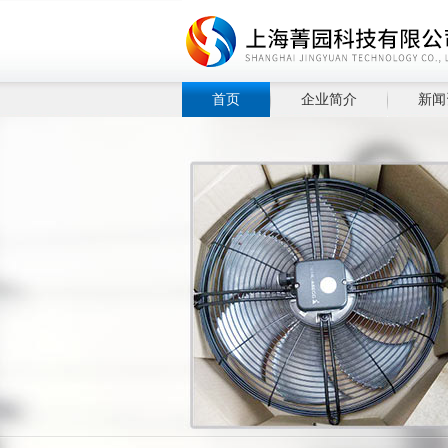
首页
企业简介
新闻