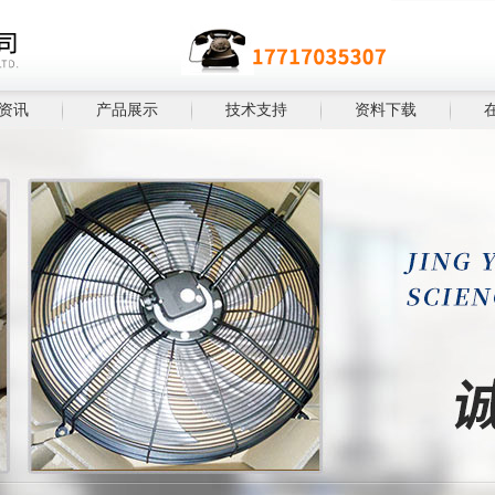
资讯
产品展示
技术支持
资料下载