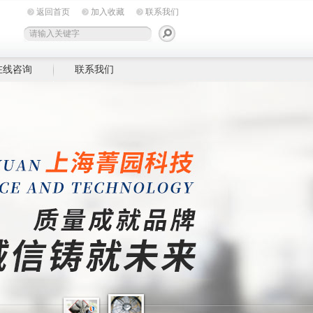
返回首页
加入收藏
联系我们
在线咨询
联系我们